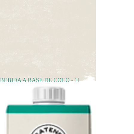
BEBIDA A BASE DE COCO - 1l