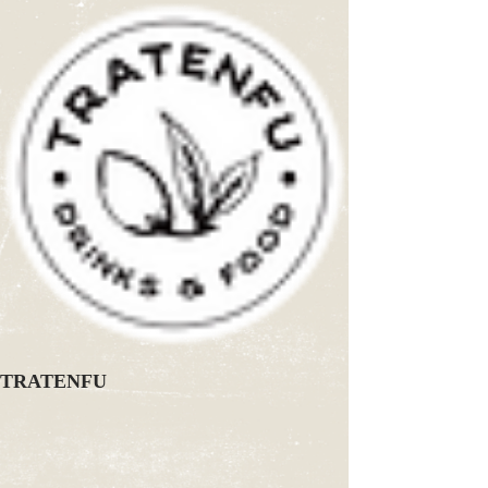
TRATENFU