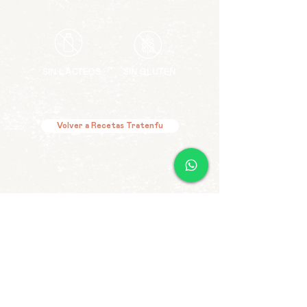
SIN LÁCTEOS
SIN GLUTEN
Volver a Recetas Tratenfu