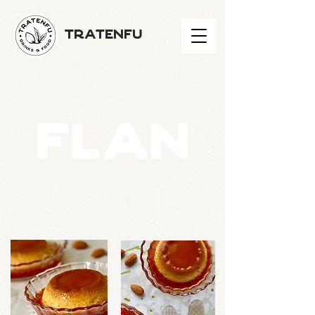
TRATENFU
FLAN